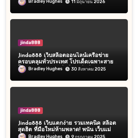
อย่างไร casino online เว็บเปิดใหม่ ใหม่
Bradley Hughes
11 มิถุนายน 2026
ล่าสุด Top 17 by Alica jin888.run 20
JUN 69
jinda888
Jinda888 เว็บสล็อตออนไลน์เครือข่าย
ครอบคลุมทั่วประเทศ โปรเด็ดเฉพาะสาย
โหด รับ 200 เกมมือถือสุดฮิตยิงปลา
Bradley Hughes
30 สิงหาคม 2025
SLOT กีฬา คาสิโน สล็อต888 สมัคร รับ
เครดิตฟรีทันที Top 25 by Osvaldo
Jin888.shop 28 SEP 2568
jinda888
Jinda888 เว็บแตกง่าย รวมเทคนิค สล็อต
สุดฮิต ที่มือใหม่ห้ามพลาด! พนัน เว็บแม่
jinda888 เครดิตฟรี Top 90 by Randi
Bradley Hughes
9 กรกฎาคม 2025