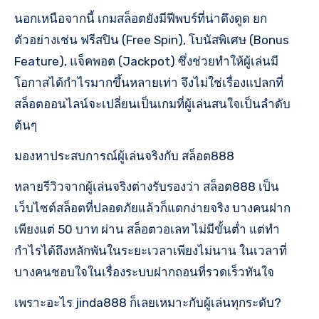
นอกเหนือจากนี้ เกมสล็อตยังมีฟีพบร์ที่น่าดึงดูด ยก
ตัวอย่างเช่น ฟรีสปิน (Free Spin), โบนัสพิเศษ (Bonus
Feature), แจ็คพอต (Jackpot) ซึ่งช่วยทำให้ผู้เล่นมี
โอกาสได้กำไรมากขึ้นหลายเท่า จึงไม่ใช่เรื่องแปลกที่
สล็อตออนไลน์จะเปลี่ยนเป็นเกมที่ผู้เล่นสนใจเป็นลำดับ
ต้นๆ
มองหาประสบการณ์ผู้เล่นจริงกับ สล็อต888
หลายรีวิวจากผู้เล่นจริงต่างรับรองว่า สล็อต888 เป็น
เว็บไซต์สล็อตที่ปลอดภัยแล้วก็แตกง่ายจริง บางคนฝาก
เพียงแต่ 50 บาท ผ่าน สล็อตวอเลท ไม่มีขั้นต่ำ แต่ทำ
กำไรได้ถึงหลักพันในระยะเวลาเพียงไม่นาน ในเวลาที่
บางคนชอบใจในเรื่องระบบฝากถอนที่รวดเร็วทันใจ
เพราะอะไร jinda888 ก็เลยเหมาะกับผู้เล่นทุกระดับ?