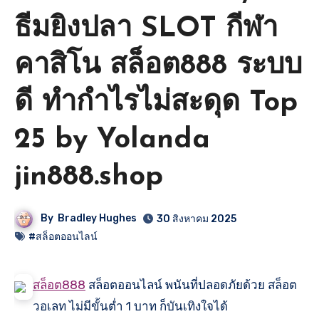
ธีมยิงปลา SLOT กีฬา
คาสิโน สล็อต888 ระบบ
ดี ทำกำไรไม่สะดุด Top
25 by Yolanda
jin888.shop
By
Bradley Hughes
30 สิงหาคม 2025
#สล็อตออนไลน์
สล็อต888
สล็อตออนไลน์ พนันที่ปลอดภัยด้วย สล็อต
วอเลท ไม่มีขั้นต่ำ 1 บาท ก็บันเทิงใจได้