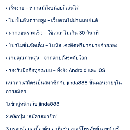
• เริ่มง่าย – หากแม้มีงบน้อยก็เล่นได้
• ไม่เป็นอันตรายสูง – เว็บตรงไม่ผ่านเอเย่นต์
• ฝากถอนรวดเร็ว – ใช้เวลาไม่เกิน 30 วินาที
• โปรโมชั่นจัดเต็ม – โบนัส เครดิตฟรีมากมายก่ายกอง
• เกมคุณภาพสูง – จากค่ายดังระดับโลก
• รองรับมือถือทุกระบบ – ทั้งยัง Android และ iOS
แนวทางสมัครเป็นสมาชิกกับ jinda888 ขั้นตอนง่ายๆใน
การสมัคร
1.เข้าสู่หน้าเว็บ jinda888
2.คลิกปุ่ม “สมัครสมาชิก”
3.กรอกข้อมูลเบื้องต้น อาทิเช่น เบอร์โทรศัพท์ เลขบัญชี