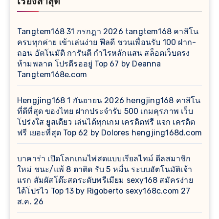
เรื่องล่าสุด
Tangtem168 31 กรกฎา 2026 tangtem168 คาสิโน
ครบทุกค่าย เข้าเล่นง่าย ฟีลดี ชวนเพื่อนรับ 100 ฝาก-
ถอน อัตโนมัติ การันตี กำไรหลักแสน สล็อตเว็บตรง
ห้ามพลาด โปรดีรออยู่ Top 67 by Deanna
Tangtem168e.com
Hengjing168 1 กันยายน 2026 hengjing168 คาสิโน
ที่ดีที่สุด ของไทย ฝากประจำรับ 500 เกมคุรภาพ เว็บ
โปร่งใส ยูสเดียว เล่นได้ทุกเกม เครดิตฟรี แจก เครดิต
ฟรี เยอะที่สุด Top 62 by Dolores hengjing168d.com
บาคาร่า เปิดโลกเกมไพ่สดแบบเรียลไทม์ ดีลสมาชิก
ใหม่ ชนะ/แพ้ 8 ตาติด รับ 5 หมื่น ระบบอัตโนมัติเจ้า
แรก สัมผัสโต๊ะสดระดับพรีเมียม sexy168 สมัครง่าย
ได้โปรไว Top 13 by Rigoberto sexy168c.com 27
ส.ค. 26