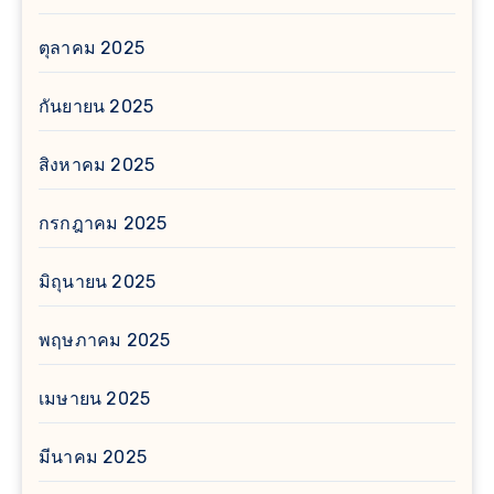
ตุลาคม 2025
กันยายน 2025
สิงหาคม 2025
กรกฎาคม 2025
มิถุนายน 2025
พฤษภาคม 2025
เมษายน 2025
มีนาคม 2025