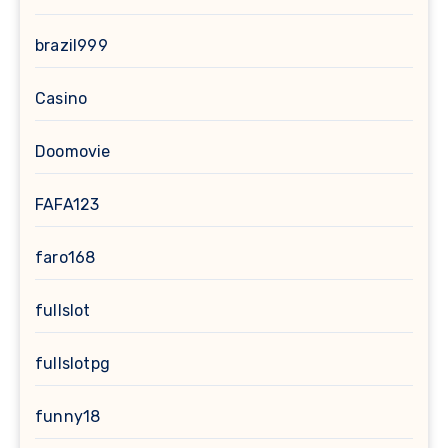
brazil999
Casino
Doomovie
FAFA123
faro168
fullslot
fullslotpg
funny18