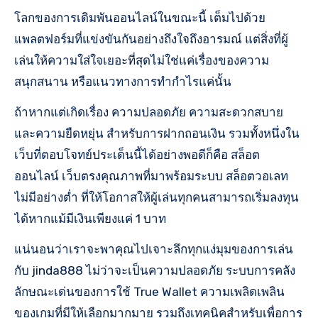
โลกของการเดิมพันออนไลน์ในขณะนี้ เต็มไปด้วย
แพลตฟอร์มที่แข่งขันกันอย่างถึงใจถึงอารมณ์ แต่สิ่งที่ผู้
เล่นให้ความใส่ใจเยอะที่สุดไม่ใช่แค่เรื่องของความ
สนุกสนาน หรือแนวทางการทำกำไรแค่นั้น
ถ้าหากแต่เกิดเรื่อง ความปลอดภัย ความสะดวกสบาย
และความยืดหยุ่น สำหรับการฝากถอนเงิน รวมทั้งหนึ่งใน
เว็บที่ตอบโจทย์ประเด็นนี้ได้อย่างพอดีก็คือ สล็อต
ออนไลน์ เว็บตรงคุณภาพที่มาพร้อมระบบ สล็อตวอเลท
ไม่มีอย่างต่ำ ที่ให้โอกาสให้ผู้เล่นทุกคนสามารถเริ่มลงทุน
ได้หากแม้มีเงินเพียงแค่ 1 บาท
แน่นอนว่าเราจะพาคุณไปเจาะลึกทุกแง่มุมของการเล่น
กับ jinda888 ไม่ว่าจะเป็นความปลอดภัย ระบบการคลัง
ลักษณะเด่นของการใช้ True Wallet ความเพลิดเพลิน
ของเกมที่มีให้เลือกมากมาย รวมถึงเทคนิคสำหรับเพื่อการ