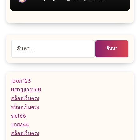
jinda888 jin888.co 5 JUL 68
ค้นหา
สำหรับ:
joker123
Hengjing168
สล็อตเว็บตรง
สล็อตเว็บตรง
slot66
jinda44
สล็อตเว็บตรง