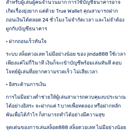
สำหรับผู้เล่นผู้คนจำนวนมาก การใช้บัญชีธนาคารอาจ
เกิดเรื่องยุ่งยาก แต่ด้วย True Wallet คุณสามารถฝาก
ถอนเงินได้ตลอด 24 ชั่วโมง ไม่จำกัดเวลา และไม่จำต้อง
ผูกกับบัญชีธนาคาร
• ฝากถอนเร็วทันใจ
ระบบ สล็อตวอเลท ไม่มีอย่างน้อย ของ jinda888 ใช้เวลา
เพียงแค่ไม่กี่วินาที เงินก็จะเข้าบัญชีพร้อมเล่นทันที ตอบ
โจทย์ผู้เล่นที่อยากความรวดเร็ว ไม่เสียเวลา
• อิสระด้านการเงิน
การไม่มีอย่างต่ำช่วยให้ผู้เล่นสามารถควบคุมงบประมาณ
ได้อย่างอิสระ จะฝากแค่ 1 บาทเพื่อทดลอง หรือฝากหลัก
พันเพื่อได้กำไร ก็สามารถทำได้อย่างมีความสุข
จุดเด่นของการเล่นสล็อต888 สล็อตวอเลท ไม่มีอย่างน้อย