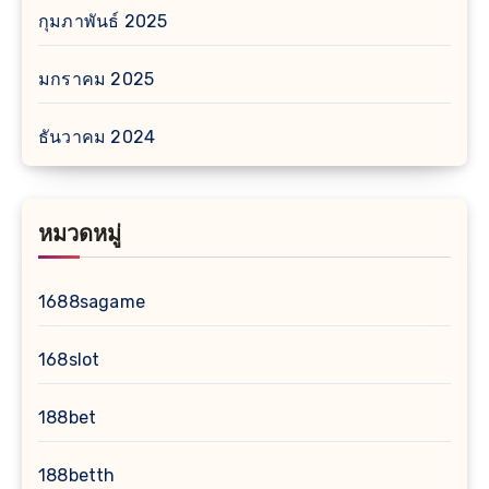
กุมภาพันธ์ 2025
มกราคม 2025
ธันวาคม 2024
หมวดหมู่
1688sagame
168slot
188bet
188betth