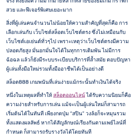
จริง ทั้งยังมีความมากมายหลากหลายของธีมเกม กราฟิก
สวย และฟีเจอร์พิเศษเยอะมาก
สิ่งที่ผู้เล่นคนจำนวนไม่น้อยให้ความสำคัญที่สุดก็คือ การ
เลือกเล่นกับ เว็บไซต์สล็อตเว็บไซต์ตรง ซึ่งไม่เหมือนกับ
เว็บไซต์เอเย่นต์ทั่วๆไป เพราะเหตุว่าเว็บไซต์ตรงมีความ
ปลอดภัยสูง มั่นอกมั่นใจได้ในทุกการเดิมพัน ไม่มีการ
ฉ้อฉล แล้วก็ยังมีระบบระเบียบบริการที่ล้ำสมัย ตอบปัญหา
ผู้เล่นทั้งมือใหม่รวมทั้งมืออาชีพได้เป็นอย่างดี
สล็อต888 เกมพนันที่เล่นง่ายแม้กระนั้นทำเงินได้จริง
หนึ่งในเหตุผลที่ทำให้
สล็อตออนไลน์
ได้รับความนิยมก็คือ
ความง่ายสำหรับการเล่น แม้จะเป็นผู้เล่นใหม่ก็สามารถ
เริ่มต้นได้ในทันที เพียงกดปุ่ม “สปิน” วงล้อก็จะหมุนรวม
ทั้งแสดงผลลัพธ์ หากได้สัญลักษณ์เรียงกันตามเพย์ไลน์ที่
กำหนด ก็สามารถรับรางวัลได้โดยทันที