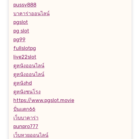
pussy888
บาคาร่าออนไลน์
pgslot
pg slot
pg99
fullslotpg
live22slot
ดูหนังออนไลน์
ดูหนังออนไลน์
ดูหนังhd
ดูหนังชนโรง
https://www.pgslot.movie
ปั่นแตก66
เว็บบาคาร่า
punpro777
เว็บหวยออนไลน์