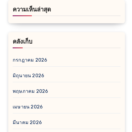
ความเห็นล่าสุด
คลังเก็บ
กรกฎาคม 2026
มิถุนายน 2026
พฤษภาคม 2026
เมษายน 2026
มีนาคม 2026