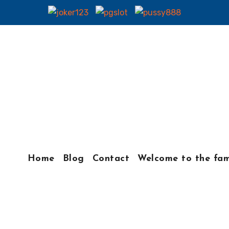
Home
Blog
Contact
Welcome to the fam