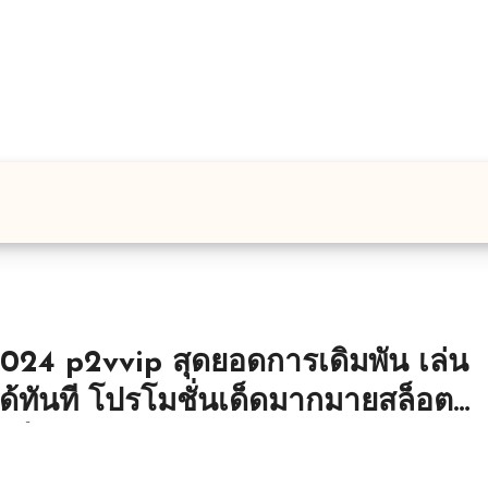
24 p2vvip สุดยอดการเดิมพัน เล่น
บได้ทันที โปรโมชั่นเด็ดมากมายสล็อต
่นต์ Top 42 by Kristeen