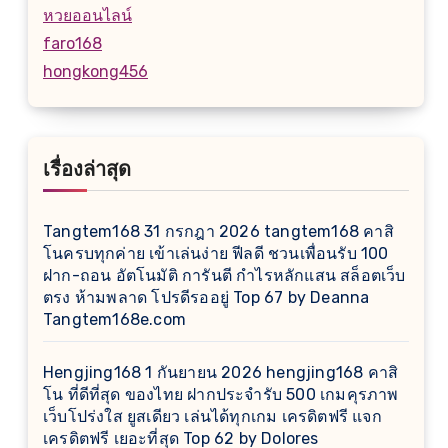
หวยออนไลน์
faro168
hongkong456
เรื่องล่าสุด
Tangtem168 31 กรกฎา 2026 tangtem168 คาสิ
โนครบทุกค่าย เข้าเล่นง่าย ฟีลดี ชวนเพื่อนรับ 100
ฝาก-ถอน อัตโนมัติ การันตี กำไรหลักแสน สล็อตเว็บ
ตรง ห้ามพลาด โปรดีรออยู่ Top 67 by Deanna
Tangtem168e.com
Hengjing168 1 กันยายน 2026 hengjing168 คาสิ
โน ที่ดีที่สุด ของไทย ฝากประจำรับ 500 เกมคุรภาพ
เว็บโปร่งใส ยูสเดียว เล่นได้ทุกเกม เครดิตฟรี แจก
เครดิตฟรี เยอะที่สุด Top 62 by Dolores