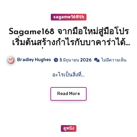
sagame168th
Sagame168 จากมือใหม่สู่มือโปร
เริ่มต้นสร้างกำไรกับบาคาร่าได้
ง่ายกว่าที่คิด 29 JUL 2026 web
Bradley Hughes
5 มิถุนายน 2026
ไม่มีความเห็น
แตกง่าย sagame168th1.co พนัน
อะไรเป็นสิ่งที่…
ออนไลน์ เว็บแม่ ใหม่ล่าสุด Top
64 by Mitchell
Read More
ดูหนัง