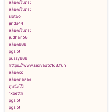
สล็อตเว็บตรง
สล็อตเว็บตรง
slot66
jinda44
สล็อตเว็บตรง
judhai168
สล็อต888
pgslot
pussy888
https://www.sexyauto168.fun
สล็อตxo
สล็อตทดลอง
ดูหนังโป๊
1xbetth
pgslot
pgslot