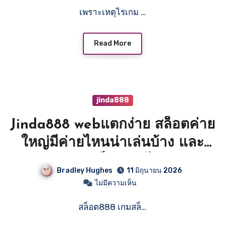
online เว็บใหญ่ ทดลองเล่น Top
เพราะเหตุไรเกม …
38 by Chadwick
Read More
jinda888
Jinda888 webแตกง่าย สล็อตค่าย
ใหญ่มีค่ายไหนน่าเล่นบ้าง และ
ต่างจากค่ายเล็กอย่างไร casino
Bradley Hughes
11 มิถุนายน 2026
online เว็บเปิดใหม่ ใหม่ล่าสุด
ไม่มีความเห็น
Top 17 by Alica jin888.run 20
สล็อต888 เกมสล็…
JUN 69