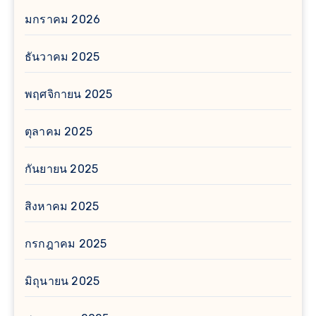
มกราคม 2026
ธันวาคม 2025
พฤศจิกายน 2025
ตุลาคม 2025
กันยายน 2025
สิงหาคม 2025
กรกฎาคม 2025
มิถุนายน 2025