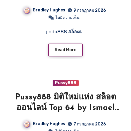
ค่ายชั้นนำ พร้อมรายละเอียดครบ
Bradley Hughes
9 กรกฎาคม 2026
ทุกมิติ เว็บแม่ Jin888.asia ทดลอง
ไม่มีความเห็น
เล่น Top 48 by Bernice 2
jinda888 สล็อตเ…
เว็บไซต์ตรง September 2026
Read More
Pussy888
Pussy888 มิติใหม่แห่ง สล็อต
ออนไลน์ Top 64 by Ismael
Pussy888play.me วันเกิด รับฟรี
Bradley Hughes
7 กรกฎาคม 2026
300 สมจริง เสียงดี กราฟฟิค 3D