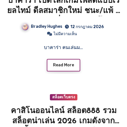
บาคาร่า เปิดโลกเกมไพ่สดแบบเรี
ยลไทม์ ดีลสมาชิกใหม่ ชนะ/แพ้ 8
ตาติด รับ 5 หมื่น ระบบอัตโนมัติ
Bradley Hughes
12 กรกฎาคม 2026
เจ้าแรก สัมผัสโต๊ะสดระดับ
ไม่มีความเห็น
พรีเมียม sexy168 สมัครง่าย ได้
บาคาร่า คนเล่นม…
โปรไว Top 13 by Rigoberto
sexy168c.com 27 ส.ค. 26
Read More
สล็อตเว็บตรง
คาสิโนออนไลน์ สล็อต888 รวม
สล็อตน่าเล่น 2026 เกมดังจาก