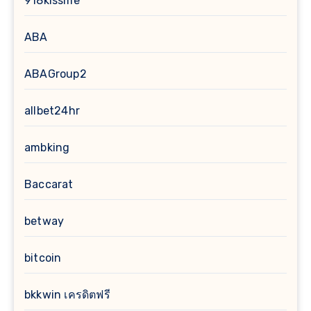
918kissme
ABA
ABAGroup2
allbet24hr
ambking
Baccarat
betway
bitcoin
bkkwin เครดิตฟรี