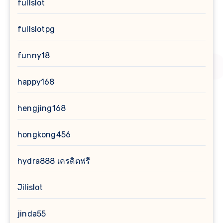
fullslot
fullslotpg
funny18
happy168
hengjing168
hongkong456
hydra888 เครดิตฟรี
Jilislot
jinda55