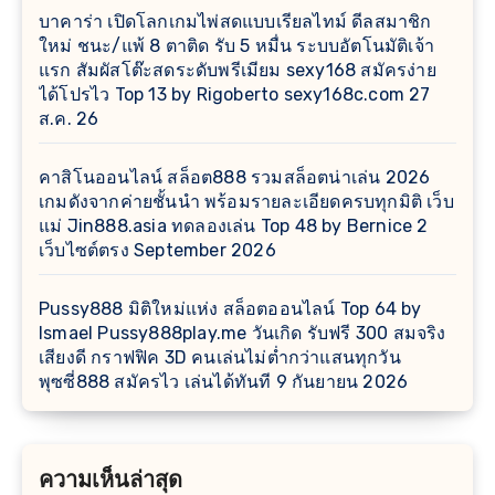
บาคาร่า เปิดโลกเกมไพ่สดแบบเรียลไทม์ ดีลสมาชิก
ใหม่ ชนะ/แพ้ 8 ตาติด รับ 5 หมื่น ระบบอัตโนมัติเจ้า
แรก สัมผัสโต๊ะสดระดับพรีเมียม sexy168 สมัครง่าย
ได้โปรไว Top 13 by Rigoberto sexy168c.com 27
ส.ค. 26
คาสิโนออนไลน์ สล็อต888 รวมสล็อตน่าเล่น 2026
เกมดังจากค่ายชั้นนำ พร้อมรายละเอียดครบทุกมิติ เว็บ
แม่ Jin888.asia ทดลองเล่น Top 48 by Bernice 2
เว็บไซต์ตรง September 2026
Pussy888 มิติใหม่แห่ง สล็อตออนไลน์ Top 64 by
Ismael Pussy888play.me วันเกิด รับฟรี 300 สมจริง
เสียงดี กราฟฟิค 3D คนเล่นไม่ต่ำกว่าแสนทุกวัน
พุซซี่888 สมัครไว เล่นได้ทันที 9 กันยายน 2026
ความเห็นล่าสุด