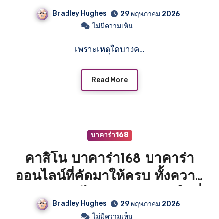
ทดลองเล่นได้จริง พร้อมเครดิตฟรี
Bradley Hughes
29 พฤษภาคม 2026
เริ่มต้น เครดิตฟรี Top 87 by
ไม่มีความเห็น
Kathi puntaek77.fun 6 June
เพราะเหตุใดบางค…
2026 พนันออนไลน์
Read More
บาคาร่า168
คาสิโน บาคาร่า168 บาคาร่า
ออนไลน์ที่คัดมาให้ครบ ทั้งความ
สนุก ความไว และความคุ้มในที่
Bradley Hughes
29 พฤษภาคม 2026
เดียว เว็บใหญ่ sexy168b.com
ไม่มีความเห็น