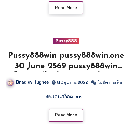
Read More
Pussy888
Pussy888win pussy888win.one
30 June 2569 pussy888win
สล็อตออนไลน์888 สวรรค์ของนัก
Bradley Hughes
8 มิถุนายน 2026
ไม่มีความเห็น
ลงทุน สมาชิกใหม่รับ 50% ฝาก-
คนเล่นสล็อต pus…
ถอน 3 วิ โอนเร็วทุกบิล
pussy888win เว็บใหญ่ การเงิน
Read More
มั่นคง Top 80 by Jed