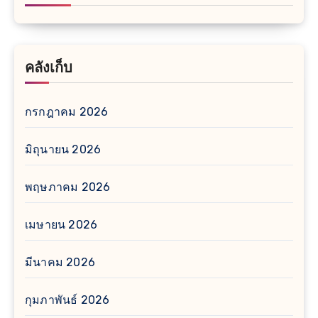
คลังเก็บ
กรกฎาคม 2026
มิถุนายน 2026
พฤษภาคม 2026
เมษายน 2026
มีนาคม 2026
กุมภาพันธ์ 2026