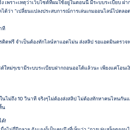
ชิง เพราะเหตุว่าเว็บไซต์ที่ผมใช้อยู่ในตอนนี้ มีระบบระเบียบ ฝ
ดๆพูดได้ว่า “เปลี่ยนแปลงประสบการณ์การเล่นเกมออนไลน์ไปตลอด
าที
เครดิตฟรี จำเป็นต้องทักไลน์หาแอดไม่น ส่งสลิป รอแอดมินตรว
บไซต์ใหม่ๆเขามีระบบระเบียบฝากถอนออโต้แล้วนะ เพียงแค่โอนเง
ม่ถึง 10 วินาที จริงๆไม่ต้องส่งสลิป ไม่ต้องทักหาคนไหนกัน
ิ้น
ด้!
อไม่กี่ปีกลาย ฉันเองก็เป็นคนนึงที่เห็นว่า “การเล่นสล็อตออน