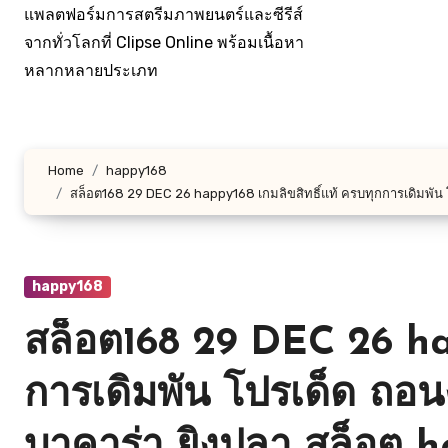
แพลตฟอร์มการสตรีมภาพยนตร์และซีรีส์
จากทั่วโลกที่ Clipse Online พร้อมเนื้อหา
หลากหลายประเภท
Home
happy168
สล็อต168 29 DEC 26 happy168 เกมลิขสิทธิ์แท้ ครบทุกการเดิมพัน 
happy168
สล็อต168 29 DEC 26 hap
การเดิมพัน โปรเด็ด ถอนง
บาคาร่า ยิงปลา สล็อต h