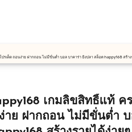
โปรเด็ด ถอนง่าย ฝากถอน ไม่มีขั่นต่ำ บอล บาคาร่า ยิงปลา สล็อต happy168 สร้า
py168 เกมลิขสิทธิ์แท้ ค
่าย ฝากถอน ไม่มีขั่นต่ำ 
appy168 สร้างรายได้ง่ายๆ 