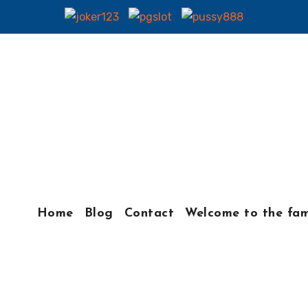
Home
Blog
Contact
Welcome to the fam