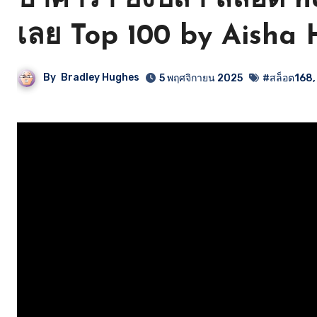
เลย Top 100 by Aisha 
By
Bradley Hughes
5 พฤศจิกายน 2025
#สล็อต168