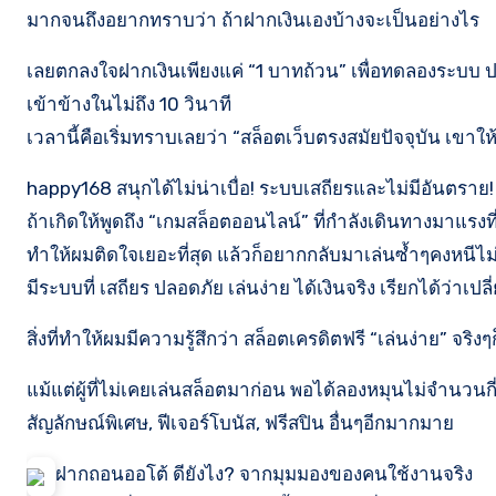
มากจนถึงอยากทราบว่า ถ้าฝากเงินเองบ้างจะเป็นอย่างไร
เลยตกลงใจฝากเงินเพียงแค่ “1 บาทถ้วน” เพื่อทดลองระบบ 
เข้าข้างในไม่ถึง 10 วินาที
เวลานี้คือเริ่มทราบเลยว่า “สล็อตเว็บตรงสมัยปัจจุบัน เขา
happy168 สนุกได้ไม่น่าเบื่อ! ระบบเสถียรและไม่มีอันตราย! 
ถ้าเกิดให้พูดถึง “เกมสล็อตออนไลน์” ที่กำลังเดินทางมาแรงท
ทำให้ผมติดใจเยอะที่สุด แล้วก็อยากกลับมาเล่นซ้ำๆคงหนีไม่พ
มีระบบที่ เสถียร ปลอดภัย เล่นง่าย ได้เงินจริง เรียกได้ว่า
สิ่งที่ทำให้ผมมีความรู้สึกว่า สล็อตเครดิตฟรี “เล่นง่าย” จริง
แม้แต่ผู้ที่ไม่เคยเล่นสล็อตมาก่อน พอได้ลองหมุนไม่จำนวนกี่
สัญลักษณ์พิเศษ, ฟีเจอร์โบนัส, ฟรีสปิน อื่นๆอีกมากมาย
ฝากถอนออโต้ ดียังไง? จากมุมมองของคนใช้งานจริง