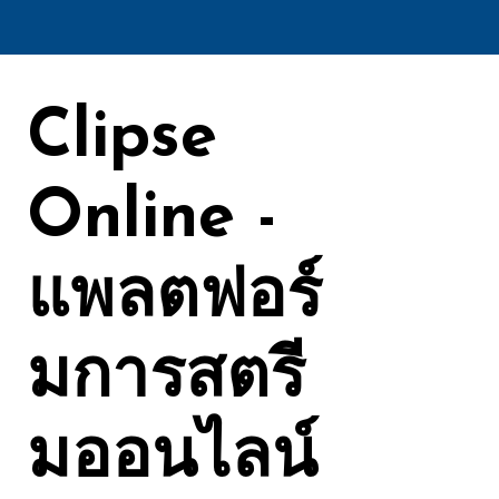
Skip
to
Clipse
content
Online -
แพลตฟอร์
มการสตรี
มออนไลน์