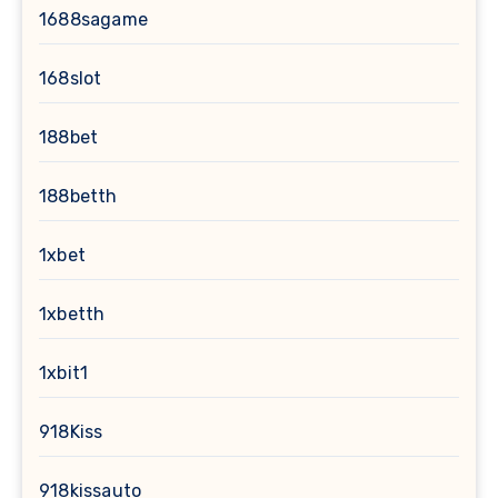
1688sagame
168slot
188bet
188betth
1xbet
1xbetth
1xbit1
918Kiss
918kissauto