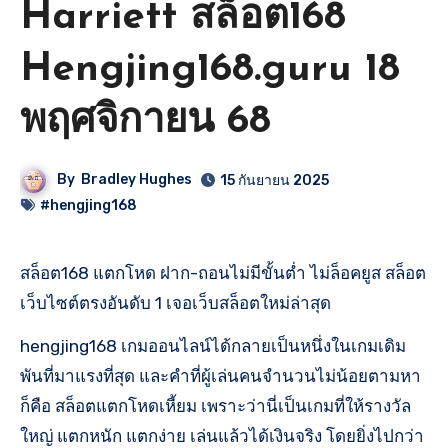
Harriett สล็อต168
Hengjing168.guru 18
พฤศจิกายน 68
By
Bradley Hughes
15 กันยายน 2025
#hengjing168
สล็อต168 แตกโหด ฝาก-ถอนไม่มีขั้นต่ำ ไม่ล็อคยูส สล็อต
เว็บไซต์ตรงอันดับ 1 เจอเว็บสล็อตใหม่ล่าสุด
hengjing168 เกมออนไลน์ได้กลายเป็นหนึ่งในเกมเดิม
พันที่มาแรงที่สุด และคำที่ผู้เล่นคนจำนวนไม่น้อยตามหา
ก็คือ สล็อตแตกโหดเหี้ยม เพราะว่านี่เป็นเกมที่ให้รางวัล
ใหญ่ แตกหนัก แตกง่าย เล่นแล้วได้เงินจริง โดยยิ่งไปกว่า