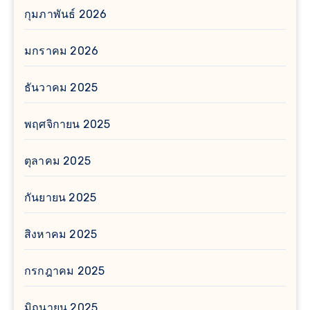
กุมภาพันธ์ 2026
มกราคม 2026
ธันวาคม 2025
พฤศจิกายน 2025
ตุลาคม 2025
กันยายน 2025
สิงหาคม 2025
กรกฎาคม 2025
มิถุนายน 2025