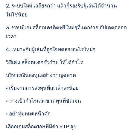
2. ระบบใหม่ เสถียรกว่า แล้วก็รองรับผู้เล่นได้จำนวน
ไม่ใช่น้อย
3. ชอบมีเกมสล็อตเครดิตฟรีใหม่ๆที่แตกง่าย อัปเดตตลอด
เวลา
4. เหมาะกับผู้เล่นที่ถูกใจทดลองอะไรใหม่ๆ
วิธีเล่น สล็อตแตกชั่วร้าย ให้ได้กำไร
บริหารเงินลงทุนอย่างชาญฉลาด
• เริ่มจากการลงทุนทีละเล็กละน้อย
• วางเป้ากำไรและขาดทุนที่ชัดเจน
• อย่าทุ่มหมดหน้าตัก
เลือกเกมสล็อต168ที่มีค่า RTP สูง