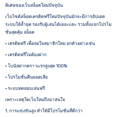
พิเศษของเว็บสล็อตใหม่ปัจจุบัน
เว็บไซต์สล็อตเครดิตฟรีใหม่ปัจจุบันมักจะมีการอัปเดต
ระบบให้ล้ำยุค รองรับผู้เล่นได้เยอะแยะ รวมทั้งแจกโปรโม
ชั่นสุดคุ้ม สล็อต
• เครดิตฟรี เพื่อล่อใจสมาชิกใหม่ ยกตัวอย่างเช่น
• เครดิตฟรีไม่ต้องฝาก
• โบนัสฝากคราวแรกสูงสุด 100%
• โปรโมชั่นคืนยอดเสีย
• ระบบทดสอบเล่นฟรี
เพราะเหตุใดเว็บใหม่ถึงน่าสนใจ
1. การแข่งขันสูง ทำให้มีโปรโมชั่นที่ดีกว่า