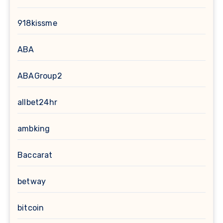
918kissme
ABA
ABAGroup2
allbet24hr
ambking
Baccarat
betway
bitcoin