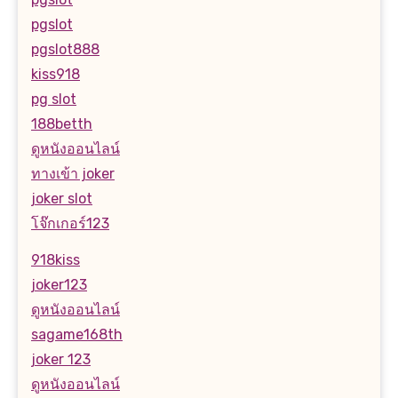
pgslot
pgslot888
kiss918
pg slot
188betth
ดูหนังออนไลน์
ทางเข้า joker
joker slot
โจ๊กเกอร์123
918kiss
joker123
ดูหนังออนไลน์
sagame168th
joker 123
ดูหนังออนไลน์