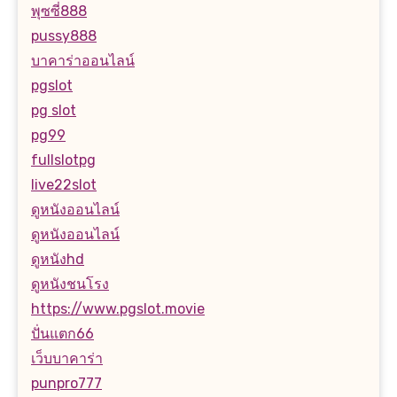
พุซซี่888
pussy888
บาคาร่าออนไลน์
pgslot
pg slot
pg99
fullslotpg
live22slot
ดูหนังออนไลน์
ดูหนังออนไลน์
ดูหนังhd
ดูหนังชนโรง
https://www.pgslot.movie
ปั่นแตก66
เว็บบาคาร่า
punpro777