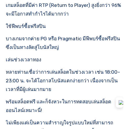
เกมสล็อตที่มีค่า RTP (Return to Player) สูงยิ่งกว่า 96%
จะมีโอกาสทำกำไรได้มากกว่า
ใช้ฟีพบร์ซื้อฟรีสปิน
บางเกมจากค่าย PG หรือ Pragmatic มีฟีพบร์ซื้อฟรีสปิน
ซึ่งเป็นทางลัดสู่โบนัสใหญ่
เล่นช่วงเวลาทอง
หลายท่านเชื่อว่าการเล่นสล็อตในช่วงเวลา เช่น 18:00–
23:00 น. จะได้โอกาสโบนัสแตกง่ายกว่า เนื่องจากเป็น
เวลาที่มีผู้เล่นมากมาย
พร้อมสล็อตฟรี และก็จังหวะในการทดสอบเล่นสล็อต
ออนไลน์เหมาะนี่!
ไม่เพียงแต่เป็นความสำราญใจรูปแบบใหม่ที่สามารถ