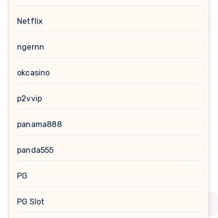
Netflix
ngernn
okcasino
p2vvip
panama888
panda555
PG
PG Slot