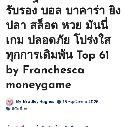
รับรอง บอล บาคาร่า ยิง
ปลา สล็อต หวย มันนี่
เกม ปลอดภัย โปร่งใส
ทุกการเดิมพัน Top 61
by Franchesca
moneygame
By
Bradley Hughes
18 พฤศจิกายน 2025
#มันนี่เกม