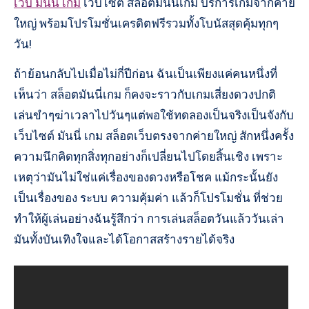
เว็บ มันนี่ เกม
เว็บไซต์ สล็อตมันนี่เกม บริการเกมจากค่าย
ใหญ่ พร้อมโปรโมชั่นเครดิตฟรีรวมทั้งโบนัสสุดคุ้มทุกๆ
วัน!
ถ้าย้อนกลับไปเมื่อไม่กี่ปีก่อน ฉันเป็นเพียงแค่คนหนึ่งที่
เห็นว่า สล็อตมันนี่เกม ก็คงจะราวกับเกมเสี่ยงดวงปกติ
เล่นขำๆฆ่าเวลาไปวันๆแต่พอใช้ทดลองเป็นจริงเป็นจังกับ
เว็บไซต์ มันนี่ เกม สล็อตเว็บตรงจากค่ายใหญ่ สักหนึ่งครั้ง
ความนึกคิดทุกสิ่งทุกอย่างก็เปลี่ยนไปโดยสิ้นเชิง เพราะ
เหตุว่ามันไม่ใช่แค่เรื่องของดวงหรือโชค แม้กระนั้นยัง
เป็นเรื่องของ ระบบ ความคุ้มค่า แล้วก็โปรโมชั่น ที่ช่วย
ทำให้ผู้เล่นอย่างฉันรู้สึกว่า การเล่นสล็อตวันแล้ววันเล่า
มันทั้งบันเทิงใจและได้โอกาสสร้างรายได้จริง