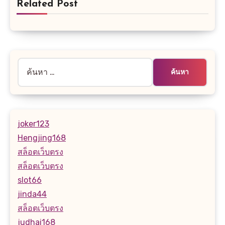
Related Post
ค้นหา
สำหรับ:
joker123
Hengjing168
สล็อตเว็บตรง
สล็อตเว็บตรง
slot66
jinda44
สล็อตเว็บตรง
judhai168