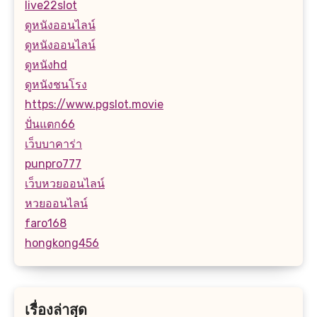
live22slot
ดูหนังออนไลน์
ดูหนังออนไลน์
ดูหนังhd
ดูหนังชนโรง
https://www.pgslot.movie
ปั่นแตก66
เว็บบาคาร่า
punpro777
เว็บหวยออนไลน์
หวยออนไลน์
faro168
hongkong456
เรื่องล่าสุด