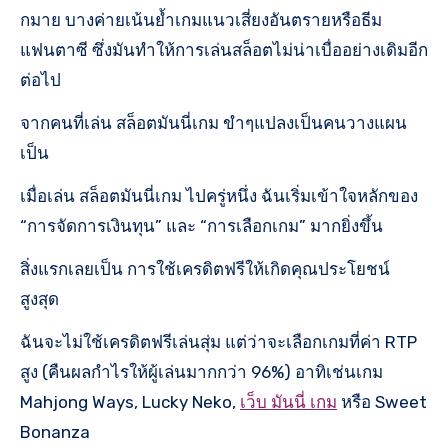
กมาย บางค่ายเน้นย้ำเกมแนวเสี่ยงอันตรายหรือธีม
แฟนตาซี ซึ่งมันทำให้การเล่นสล็อตไม่น่าเบื่ออย่างเดิมอีก
ต่อไป
จากคนที่เล่น สล็อตมันนี่เกม ขำๆแปลงเป็นคนวางแผน
เป็น
เมื่อเล่น สล็อตมันนี่เกม ไปครู่หนึ่ง ฉันเริ่มเข้าใจหลักของ
“การจัดการเงินทุน” และ “การเลือกเกม” มากยิ่งขึ้น
สิ่งแรกเลยเป็น การใช้เครดิตฟรีให้เกิดคุณประโยชน์
สูงสุด
ฉันจะไม่ใช้เครดิตฟรีเล่นสุ่ม แต่ว่าจะเลือกเกมที่ค่า RTP
สูง (คืนผลกำไรให้ผู้เล่นมากกว่า 96%) อาทิเช่นเกม
Mahjong Ways, Lucky Neko,
เว็บ มันนี่ เกม
หรือ Sweet
Bonanza