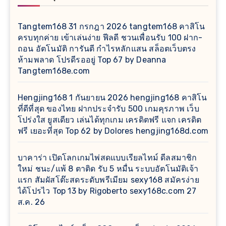
Tangtem168 31 กรกฎา 2026 tangtem168 คาสิโน
ครบทุกค่าย เข้าเล่นง่าย ฟีลดี ชวนเพื่อนรับ 100 ฝาก-
ถอน อัตโนมัติ การันตี กำไรหลักแสน สล็อตเว็บตรง
ห้ามพลาด โปรดีรออยู่ Top 67 by Deanna
Tangtem168e.com
Hengjing168 1 กันยายน 2026 hengjing168 คาสิโน
ที่ดีที่สุด ของไทย ฝากประจำรับ 500 เกมคุรภาพ เว็บ
โปร่งใส ยูสเดียว เล่นได้ทุกเกม เครดิตฟรี แจก เครดิต
ฟรี เยอะที่สุด Top 62 by Dolores hengjing168d.com
บาคาร่า เปิดโลกเกมไพ่สดแบบเรียลไทม์ ดีลสมาชิก
ใหม่ ชนะ/แพ้ 8 ตาติด รับ 5 หมื่น ระบบอัตโนมัติเจ้า
แรก สัมผัสโต๊ะสดระดับพรีเมียม sexy168 สมัครง่าย
ได้โปรไว Top 13 by Rigoberto sexy168c.com 27
ส.ค. 26