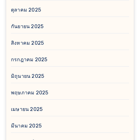
ตุลาคม 2025
กันยายน 2025
สิงหาคม 2025
กรกฎาคม 2025
มิถุนายน 2025
พฤษภาคม 2025
เมษายน 2025
มีนาคม 2025