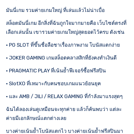
มันนี่เกม รวมค่ายเกมใหญ่ ที่เล่นแล้วไม่น่าเบื่อ
สล็อตมันนี่เกม อีกสิ่งที่ฉันถูกใจมากมายคือ เว็บไซต์ตรงที่
เลือกเล่นนั้น เขารวมค่ายเกมใหญ่สุดยอดไว้ครบ ดังเช่น
• PG SLOT ที่ขึ้นชื่อลือชาเรื่องภาพงาม โบนัสแตกง่าย
• JOKER GAMING เกมสล็อตคลาสสิกที่ยังคงทำเงินดี
• PRAGMATIC PLAY ที่เน้นย้ำฟีเจอร์ซื้อฟรีสปิน
• SlotXO ที่เหมาะกับคนชอบเกมแนวย้อนยุค
• และ AMB / JILI / RELAX GAMING ที่กำลังมาแรงสุดๆ
ฉันได้ลองเล่นดูเหมือนจะทุกค่าย แล้วก็ค้นพบว่า แต่ละ
ค่ายมีเอกลักษณ์แตกต่างเลย
บางค่ายเน้นย้ำโบนัสแตกไว บางค่ายเน้นย้ำฟรีสปินมา