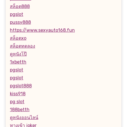
สล็อต888
pgslot
pussy888
https://www.sexyauto168.fun
สล็อตxo
สล็อตทดลอง
ดูหนังโป๊
1xbetth
pgslot
pgslot
pgslot888
kiss918
pg slot
188betth
ดูหนังออนไลน์
ทางเข้า joker