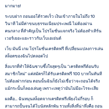
มากมาย!
ระบบฝาก ถอนออโต้รวดเร็ว เงินเข้าภายในไม่ถึง 10
วินาที ไม่มีค่าขนบธรรมเนียมประเพณี ไม่ต้องผ่าน
คนกลาง ที่สำคัญเป็น โปรโมชั่นแจกจริง ไม่ต้องทำเทิร์น
เวอร์เยอะแยะราวกับเว็บเอเย่นต์
เว็บ มันนี่ เกม โปรโมชั่นเครดิตฟรี ที่เปลี่ยนแปลงการเล่น
สล็อตของฉันไปตลอดไป
สิ่งแรกที่ทำให้ฉันซาบซึ้งใจสุดๆเป็น “เครดิตฟรีต้อนรับ
สมาชิกใหม่” แค่สมัครก็ได้รับเครดิตฟรี 100 บาทในทันที
ไม่ต้องฝากก่อน ตอนนั้นฉันก็ยังไม่เชื่อว่าจะถอนได้จริง
แม้กระนั้นก็ลองเล่นดู เพราะเหตุว่ามันไม่มีอะไรจะเสีย
ผลคือ… ฉันหมุนสล็อตจากเครดิตฟรีเพียงไม่กี่รอบ ก็
สามารถปั้นจนได้โบนัสหลักพัน รวมทั้งสิ่งที่น่าทึ่งคือ ถอน