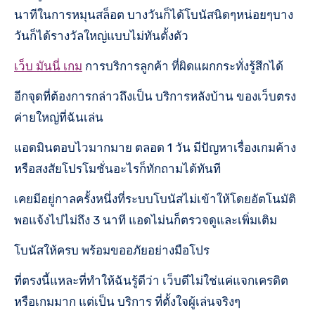
นาทีในการหมุนสล็อต บางวันก็ได้โบนัสนิดๆหน่อยๆบาง
วันก็ได้รางวัลใหญ่แบบไม่ทันตั้งตัว
เว็บ มันนี่ เกม
การบริการลูกค้า ที่ผิดแผกกระทั่งรู้สึกได้
อีกจุดที่ต้องการกล่าวถึงเป็น บริการหลังบ้าน ของเว็บตรง
ค่ายใหญ่ที่ฉันเล่น
แอดมินตอบไวมากมาย ตลอด 1 วัน มีปัญหาเรื่องเกมค้าง
หรือสงสัยโปรโมชั่นอะไรก็ทักถามได้ทันที
เคยมีอยู่กาลครั้งหนึ่งที่ระบบโบนัสไม่เข้าให้โดยอัตโนมัติ
พอแจ้งไปไม่ถึง 3 นาที แอดไม่นก็ตรวจดูและเพิ่มเติม
โบนัสให้ครบ พร้อมขออภัยอย่างมือโปร
ที่ตรงนี้แหละที่ทำให้ฉันรู้ดีว่า เว็บดีไม่ใช่แค่แจกเครดิต
หรือเกมมาก แต่เป็น บริการ ที่ตั้งใจผู้เล่นจริงๆ