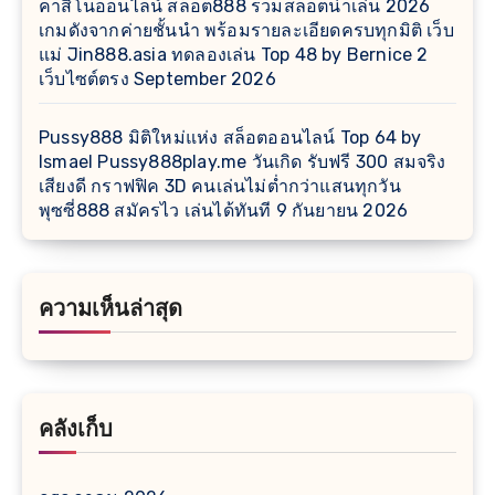
คาสิโนออนไลน์ สล็อต888 รวมสล็อตน่าเล่น 2026
เกมดังจากค่ายชั้นนำ พร้อมรายละเอียดครบทุกมิติ เว็บ
แม่ Jin888.asia ทดลองเล่น Top 48 by Bernice 2
เว็บไซต์ตรง September 2026
Pussy888 มิติใหม่แห่ง สล็อตออนไลน์ Top 64 by
Ismael Pussy888play.me วันเกิด รับฟรี 300 สมจริง
เสียงดี กราฟฟิค 3D คนเล่นไม่ต่ำกว่าแสนทุกวัน
พุซซี่888 สมัครไว เล่นได้ทันที 9 กันยายน 2026
ความเห็นล่าสุด
คลังเก็บ