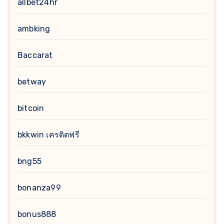
allbet24hr
ambking
Baccarat
betway
bitcoin
bkkwin เครดิตฟรี
bng55
bonanza99
bonus888