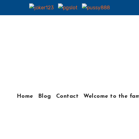
Home
Blog
Contact
Welcome to the fam