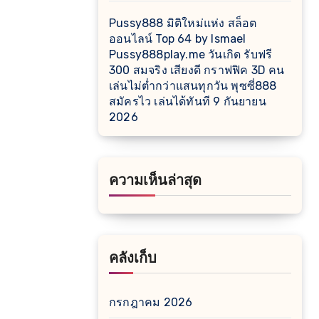
Pussy888 มิติใหม่แห่ง สล็อต
ออนไลน์ Top 64 by Ismael
Pussy888play.me วันเกิด รับฟรี
300 สมจริง เสียงดี กราฟฟิค 3D คน
เล่นไม่ต่ำกว่าแสนทุกวัน พุซซี่888
สมัครไว เล่นได้ทันที 9 กันยายน
2026
ความเห็นล่าสุด
คลังเก็บ
กรกฎาคม 2026