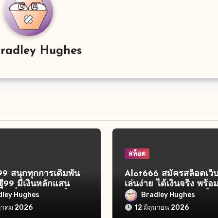
radley Hughes
สล็อต
99 สนุกทุกการเดิมพัน
Alot666 สมัครสล็อตเว็
ฐี99 มีเงินหลักแสน
เล่นง่าย ได้เงินจริง พร้
นเพื่อนมารวย สล็อต
ต้อนรับสำหรับสมาชิกใหม
dley Hughes
Bradley Hughes
สุดซ่า เชื่อถือได้ ไม่มี
AUG 69 เว็บไซต์ ตรง
ฎาคม 2026
12 มิถุนายน 2026
โกง sretthi99 เล่นได้
alot66.net casino onlin