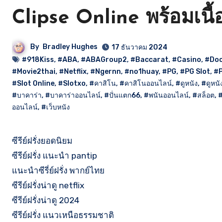
Clipse Online พร้อมเน
By
Bradley Hughes
17 ธันวาคม 2024
#918Kiss
,
#ABA
,
#ABAGroup2
,
#Baccarat
,
#Casino
,
#Do
#Movie2thai
,
#Netflix
,
#Ngernn
,
#no1huay
,
#PG
,
#PG Slot
,
#P
#Slot Online
,
#Slotxo
,
#คาสิโน
,
#คาสิโนออนไลน์
,
#ดูหนัง
,
#ดูหนั
#บาคาร่า
,
#บาคาร่าออนไลน์
,
#ปั่นแตก66
,
#พนันออนไลน์
,
#สล็อต
,
#
ออนไลน์
,
#เว็บหนัง
ซีรีย์ฝรั่งยอดนิยม
ซีรีย์ฝรั่ง แนะนํา pantip
แนะนําซีรี่ย์ฝรั่ง พากย์ไทย
ซีรีย์ฝรั่งน่าดู netflix
ซีรีย์ฝรั่งน่าดู 2024
ซีรีย์ฝรั่ง แนวเหนือธรรมชาติ