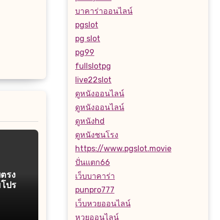
บาคาร่าออนไลน์
pgslot
pg slot
pg99
fullslotpg
live22slot
ดูหนังออนไลน์
ดูหนังออนไลน์
ดูหนังhd
ดูหนังชนโรง
https://www.pgslot.movie
ปั่นแตก66
บตรง
เว็บบาคาร่า
อมโปร
punpro777
่ 7
เว็บหวยออนไลน์
e เว็บ
หวยออนไลน์