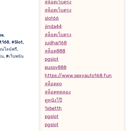
สล็อตเว็บตรง
สล็อตเว็บตรง
slot66
jinda44
สล็อตเว็บตรง
ee
,
t168
,
#Slot
,
judhai168
อนไลน์ฟรี
,
สล็อต888
ัน
,
#เว็บพนัน
pgslot
pussy888
https://www.sexyauto168.fun
สล็อตxo
สล็อตทดลอง
ดูหนังโป๊
1xbetth
pgslot
pgslot