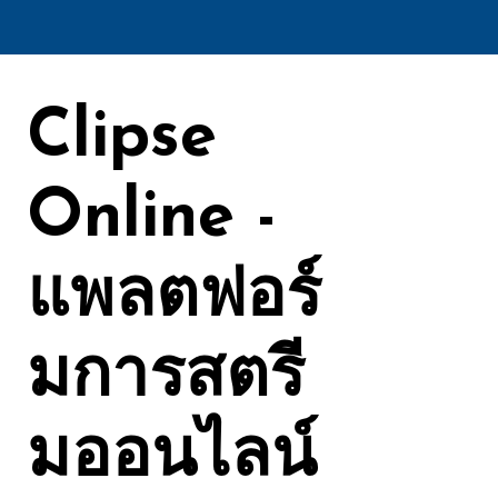
Skip
to
Clipse
content
Online -
แพลตฟอร์
มการสตรี
มออนไลน์