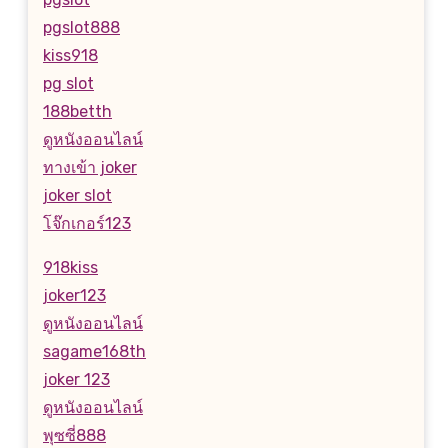
pgslot888
kiss918
pg slot
188betth
ดูหนังออนไลน์
ทางเข้า joker
joker slot
โจ๊กเกอร์123
918kiss
joker123
ดูหนังออนไลน์
sagame168th
joker 123
ดูหนังออนไลน์
พุซซี่888