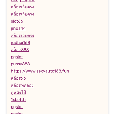
สล็อตเว็บตรง
สล็อตเว็บตรง
slot66
jinda44
สล็อตเว็บตรง
judhai168
สล็อต888
pgslot
pussy888
https://www.sexyauto168.fun
สล็อตxo
สล็อตทดลอง
ดูหนังโป๊
1xbetth
pgslot
pgslot