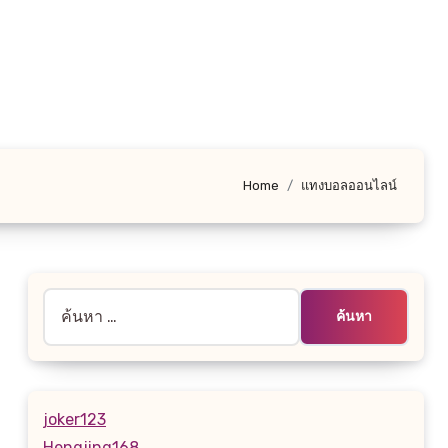
Home
แทงบอลออนไลน์
ค้นหา
สำหรับ:
joker123
Hengjing168