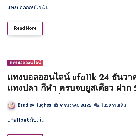
แทงบอลออนไลน์ เ…
Read More
แทงบอลออนไลน์
แทงบอลออนไลน์ ufa11k 24 ธันวา
แทงปลา กีฬา ครบจบยูสเดียว ฝาก 
ประสบการณ์ที่ดี ของผู้เล่นอย่างแท
Bradley Hughes
9 ธันวาคม 2025
ไม่มีความเห็น
เข้าปั๊บ Top 20 by Maricela
Ufa11bet กับเว็…