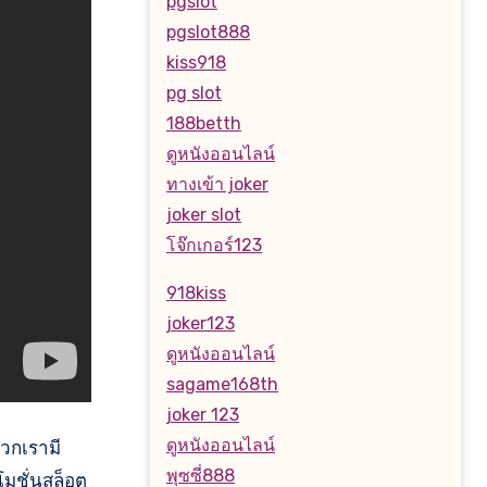
pgslot
pgslot888
kiss918
pg slot
188betth
ดูหนังออนไลน์
ทางเข้า joker
joker slot
โจ๊กเกอร์123
918kiss
joker123
ดูหนังออนไลน์
sagame168th
joker 123
ดูหนังออนไลน์
พวกเรามี
พุซซี่888
โมชั่นสล็อต