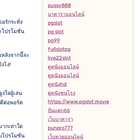
pussy888
บาคาร่าออนไลน์
อร์กระทั่ง
pgslot
่าโปรโมชั่น
pg slot
pg99
fullslotpg
หลังจากนี้จะ
live22slot
ังไง!
ดูหนังออนไลน์
ดูหนังออนไลน์
ดูหนังhd
ดูหนังชนโรง
งใจผู้เล่น
https://www.pgslot.movie
็ดีต่อพอร์ต
ปั่นแตก66
เว็บบาคาร่า
นมากเท่าใด
punpro777
ับโปรโมชั่น
เว็บหวยออนไลน์