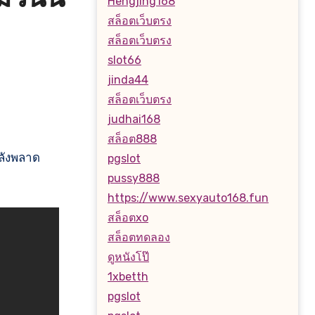
Hengjing168
สล็อตเว็บตรง
สล็อตเว็บตรง
slot66
jinda44
สล็อตเว็บตรง
judhai168
สล็อต888
ลังพลาด
pgslot
pussy888
https://www.sexyauto168.fun
สล็อตxo
สล็อตทดลอง
ดูหนังโป๊
1xbetth
pgslot