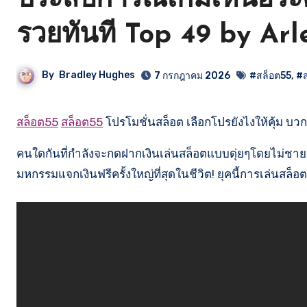
รวยทันที Top 49 by Arl
By
Bradley Hughes
7 กรกฎาคม 2026
#สล็อต55
,
#ส
สล็อต55
สล็อต55
โปรโมชั่นสล็อต เลือกโปรยังไงให้คุ้ม บวก
คนใดกันที่กำลังจะกดฝากเงินเล่นสล็อตแบบดุ่ยๆโดยไม่ชา
มหกรรมแจกเงินฟรีครั้งใหญ่ที่สุดในชีวิต! ยุคนี้การเล่นสล็อตใ