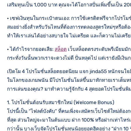
เสริมทุนเป็น 1,000 บาท คุณจะได้โอกาสปั่นเพิ่มขึ้นเป็น 200
• เซฟเงินทุนในกระเป๋าตนเอง: การใช้เครดิตฟรีจากโปรโมช
สมอย่างยิ่งสำหรับวันไหนที่ต้องการทดลองสูตรใหม่ๆหรือต
ทำให้เราเล่นได้อย่างสบายใจ ไม่เครียด และก็ความไม่เครี
• ได้กำไรจากยอดเสีย:
สล็อต
เว็บสล็อตตรงระดับพรีเมียมมัก
กระทั่งวันนั้นพวกเราจะดวงไม่ดี ปั่นหลุดไป แต่เรายังมีเงิน
เปิดโผ 4 โปรโมชั่นสล็อตยอดนิยม แจก jinda55 หนักจนใจสั
ในโลกของเกมพนัน มีโปรโมชั่นโผล่ขึ้นมาทักทายเราเต็มหน้
การเล่นของคุณ? มาทำความรู้จักกับ 4 สุดยอดโปรโมชั่นพิมพ์น
1. โปรโมชั่นต้อนรับสมาชิกใหม่ (Welcome Bonus)
โปรนี้เป็น “ไฟลต์บังคับ” ที่คนเพิ่งจะสมัครเว็บไซต์ใหม่ต้อ
ที่สุด ส่วนใหญ่จะมาในต้นแบบ ฝาก 100% หรือฝากเท่าไหร่แจก
กว่านั้น บางเว็บจัดโปรโมชั่นทุนน้อยยอดฮิตอย่าง “ฝาก 10 