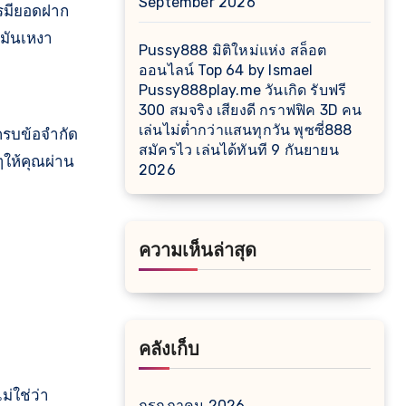
September 2026
การมียอดฝาก
วมันเหงา
Pussy888 มิติใหม่แห่ง สล็อต
ออนไลน์ Top 64 by Ismael
Pussy888play.me วันเกิด รับฟรี
300 สมจริง เสียงดี กราฟฟิค 3D คน
เล่นไม่ต่ำกว่าแสนทุกวัน พุซซี่888
ครบข้อจำกัด
สมัครไว เล่นได้ทันที 9 กันยายน
ๆให้คุณผ่าน
2026
ความเห็นล่าสุด
คลังเก็บ
ม่ใช่ว่า
กรกฎาคม 2026