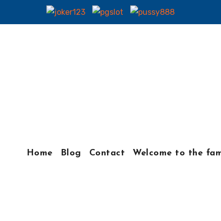
Home
Blog
Contact
Welcome to the fam