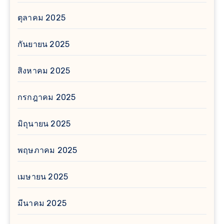
ตุลาคม 2025
กันยายน 2025
สิงหาคม 2025
กรกฎาคม 2025
มิถุนายน 2025
พฤษภาคม 2025
เมษายน 2025
มีนาคม 2025