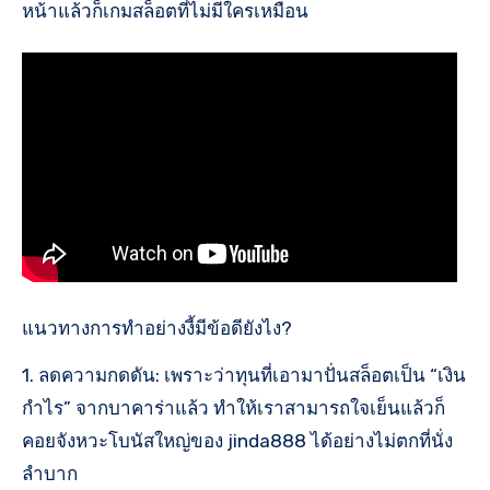
หน้าแล้วก็เกมสล็อตที่ไม่มีใครเหมือน
แนวทางการทำอย่างงี้มีข้อดียังไง?
1. ลดความกดดัน: เพราะว่าทุนที่เอามาปั่นสล็อตเป็น “เงิน
กำไร” จากบาคาร่าแล้ว ทำให้เราสามารถใจเย็นแล้วก็
คอยจังหวะโบนัสใหญ่ของ jinda888 ได้อย่างไม่ตกที่นั่ง
ลำบาก