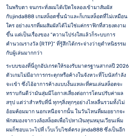
ในพริบตา จนกระทั่งผมได้เปิดใจลองเข้ามาสัมผัส
กับjinda888 เกมสล็อตชั้นนำและก็เกมสล็อตที่ไม่เหมือน
ใคร อย่างแรกที่ผมสัมผัสได้ไม่ใช่แค่กราฟิกที่สวยงดงาม
ขึ้น แต่เป็นเรื่องของ “ความโปร่งใสแล้วก็ระบบการ
คำนวณรางวัล (RTP)” ที่รู้สึกได้กระจ่างว่ายุตำหนิธรรม
กับผู้เล่นมากกว่า
ระบบของที่นี่ถูกอัปเกรดให้รองรับมาตรฐานสากลปี 2026
ตัวเกมไม่มีอาการกระตุกหรือค้างในจังหวะที่โบนัสกำลัง
จะเข้า ซึ่งไอ้อาการค้างแบบงั้นแหละที่คนเล่นสล็อตจะ
ทราบกันดีว่ามันสุ่มมีโอกาสเสี่ยงต่อการโดนปรับค่าผล
สรุป แต่ว่าสำหรับที่นี่ ทุกๆสิ่งทุกๆอย่างไหลลื่นรวมทั้งไม่
อ้อมค้อมมาก นอกเหนือจากนั้น ในวันไหนที่ผมอยากจะ
พักสมองจากวงล้อสล็อตเพื่อไปหาเงินทุนหมุนเวียนเพิ่ม
ผมก็ชอบแวะไปที่ เว็บเว็บไซต์ตรง jinda888 ซึ่งเป็นอีก