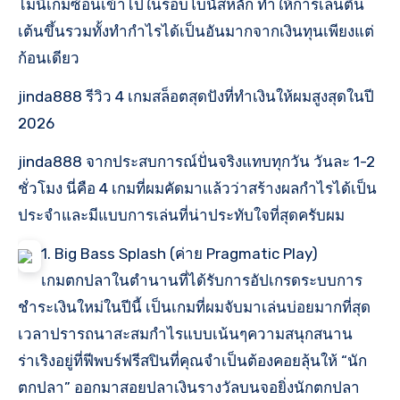
ไม่นิเกมซ้อนเข้าไปในรอบโบนัสหลัก ทำให้การเล่นตื่น
เต้นขึ้นรวมทั้งทำกำไรได้เป็นอันมากจากเงินทุนเพียงแต่
ก้อนเดียว
jinda888 รีวิว 4 เกมสล็อตสุดปังที่ทำเงินให้ผมสูงสุดในปี
2026
jinda888 จากประสบการณ์ปั่นจริงแทบทุกวัน วันละ 1-2
ชั่วโมง นี่คือ 4 เกมที่ผมคัดมาแล้วว่าสร้างผลกำไรได้เป็น
ประจำและมีแบบการเล่นที่น่าประทับใจที่สุดครับผม
1. Big Bass Splash (ค่าย Pragmatic Play)
เกมตกปลาในตำนานที่ได้รับการอัปเกรดระบบการ
ชำระเงินใหม่ในปีนี้ เป็นเกมที่ผมจับมาเล่นบ่อยมากที่สุด
เวลาปรารถนาสะสมกำไรแบบเน้นๆความสนุกสนาน
ร่าเริงอยู่ที่ฟีพบร์ฟรีสปินที่คุณจำเป็นต้องคอยลุ้นให้ “นัก
ตกปลา” ออกมาสอยปลาเงินรางวัลบนจอยิ่งนักตกปลา