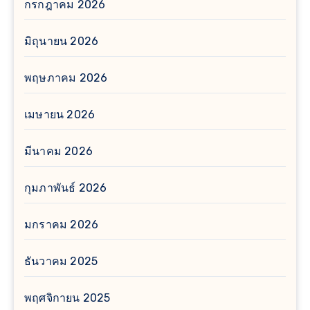
กรกฎาคม 2026
มิถุนายน 2026
พฤษภาคม 2026
เมษายน 2026
มีนาคม 2026
กุมภาพันธ์ 2026
มกราคม 2026
ธันวาคม 2025
พฤศจิกายน 2025