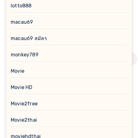
lotto888
macau69
macau69 สมัคร
monkey789
Movie
Movie HD
Movie2free
Movie2thai
moviehdthai