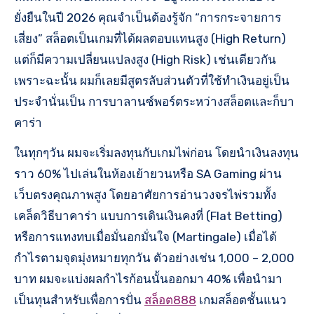
ยั่งยืนในปี 2026 คุณจำเป็นต้องรู้จัก “การกระจายการ
เสี่ยง” สล็อตเป็นเกมที่ได้ผลตอบแทนสูง (High Return)
แต่ก็มีความเปลี่ยนแปลงสูง (High Risk) เช่นเดียวกัน
เพราะฉะนั้น ผมก็เลยมีสูตรลับส่วนตัวที่ใช้ทำเงินอยู่เป็น
ประจำนั่นเป็น การบาลานซ์พอร์ตระหว่างสล็อตและก็บา
คาร่า
ในทุกๆวัน ผมจะเริ่มลงทุนกับเกมไพ่ก่อน โดยนำเงินลงทุน
ราว 60% ไปเล่นในห้องเย้ายวนหรือ SA Gaming ผ่าน
เว็บตรงคุณภาพสูง โดยอาศัยการอ่านวงจรไพ่รวมทั้ง
เคล็ดวิธีบาคาร่า แบบการเดินเงินคงที่ (Flat Betting)
หรือการแทงทบเมื่อมั่นอกมั่นใจ (Martingale) เมื่อได้
กำไรตามจุดมุ่งหมายทุกวัน ตัวอย่างเช่น 1,000 – 2,000
บาท ผมจะแบ่งผลกำไรก้อนนั้นออกมา 40% เพื่อนำมา
เป็นทุนสำหรับเพื่อการปั่น
สล็อต888
เกมสล็อตชั้นแนว