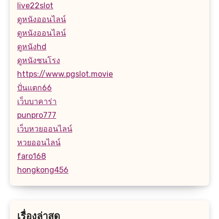
live22slot
ดูหนังออนไลน์
ดูหนังออนไลน์
ดูหนังhd
ดูหนังชนโรง
https://www.pgslot.movie
ปั่นแตก66
เว็บบาคาร่า
punpro777
เว็บหวยออนไลน์
หวยออนไลน์
faro168
hongkong456
เรื่องล่าสุด