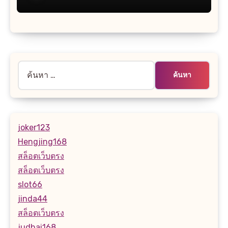
jinda888 jin888.co 5 JUL 68
ค้นหา
สำหรับ:
joker123
Hengjing168
สล็อตเว็บตรง
สล็อตเว็บตรง
slot66
jinda44
สล็อตเว็บตรง
judhai168