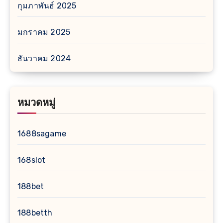
กุมภาพันธ์ 2025
มกราคม 2025
ธันวาคม 2024
หมวดหมู่
1688sagame
168slot
188bet
188betth