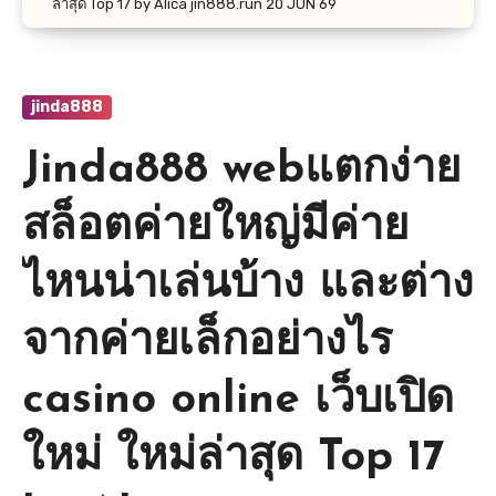
ล่าสุด Top 17 by Alica jin888.run 20 JUN 69
jinda888
Jinda888 webแตกง่าย
สล็อตค่ายใหญ่มีค่าย
ไหนน่าเล่นบ้าง และต่าง
จากค่ายเล็กอย่างไร
casino online เว็บเปิด
ใหม่ ใหม่ล่าสุด Top 17