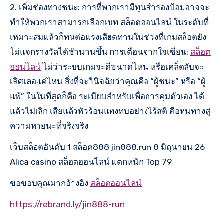
2. เพิ่มช่องทางชนะ: การที่พวกเรามีทุนสำรองป้อมอาจจะ
ทำให้พวกเราสามารถเลือกเบท สล็อตออนไลน์ ในระดับที่
เหมาะสมแล้วก็ทนต่อแรงเสียดทานในช่วงที่เกมสล็อตยัง
ไม่แจกรางวัลได้ช้านานขึ้น การเตือนจากใจเซียน:
สล็อต
ออนไลน์
ไม่ว่าระบบเกมจะดีขนาดไหน หรือเคล็ดลับจะ
เลิศเลอแค่ไหน สิ่งที่จะวินิจฉัยว่าคุณคือ “ผู้ชนะ” หรือ “ผู้
แพ้” ในในที่สุดก็คือ ระเบียบสำหรับเพื่อการคุมตัวเอง ได้
แล้วไม่เลิก เสียแล้วหัวร้อนแทงทบอย่างไร้สติ คือหนทางสู่
ความหายนะที่จริงจริง
เว็บสล็อตอันดับ 1 สล็อต888 jin888.run 8 มิถุนายน 26
Alica casino สล็อตออนไลน์ แตกหนัก Top 79
ขอขอบคุณมากอ้างอิง
สล็อตออนไลน์
https://rebrand.ly/jin888-run