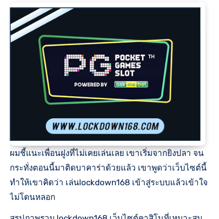
ผมชี้แนะเพื่อนฝูงที่ไม่เคยเล่นเลย เขาเริ่มจากยิงปลา จน
กระทั่งตอนนี้มาติดบาคาร่าด้วยแล้ว เขาพูดว่าเว็บไซต์นี้
ทำให้เขาคิดว่า เล่นlockdown168 เข้าสู่ระบบแล้วเข้าใจ
ไม่โดนหลอก
สรุปภาพรวม lockdown168 เว็บไซต์คาสิโนที่เหมาะสม