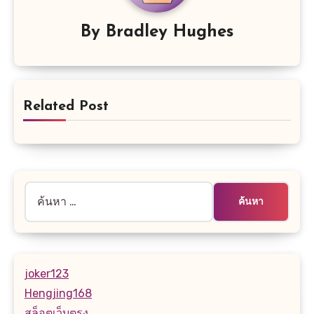
By
Bradley Hughes
Related Post
ค้นหา
สำหรับ:
joker123
Hengjing168
สล็อตเว็บตรง