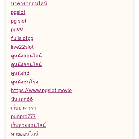
บาคาร่าออนไลน์
pgslot
pg slot
pg99
fullslotpg
live22slot
ดูหนังออนไลน์
ดูหนังออนไลน์
ดูหนังhd
ดูหนังชนโรง
https://www.pgslot.movie
ปั่นแตก66
เว็บบาคาร่า
punpro777
เว็บหวยออนไลน์
หวยออนไลน์