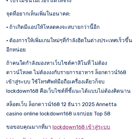
• โปรโมชั่นไม่เวอร์ แต่ให้จริง
จุดที่อยากเห็นเพิ่มในอนาคต:
• ถ้าเกิดมีแอปให้โหลดคงจะสบายกว่านี้อีก
• ต้องการให้เพิ่มเกมใหม่ๆที่กำลังฮิตในต่างประเทศเร็วขึ้น
อีกหน่อย
ถ้าคนใดกำลังมองหาเว็บไซต์คาสิโนที่ ไม่ต้อง
ดาวน์โหลด ไม่ต้องงงกับรายการอาหาร ล็อกดาวน์168
เข้าสู่ระบบ ใช้โทรศัพท์มือถือเครื่องเดียวก็จบ
lockdown168 คือเว็บไซต์ที่ชี้แนะได้แบบไม่ต้องคิดนาน
สล็อตเว็บ ล็อกดาวน์168 12 ธันวา 2025 Annetta
casino online lockdown168 แจกบ่อย Top 58
ขอขอบคุณมากที่มา
lockdown168 เข้าสู่ระบบ