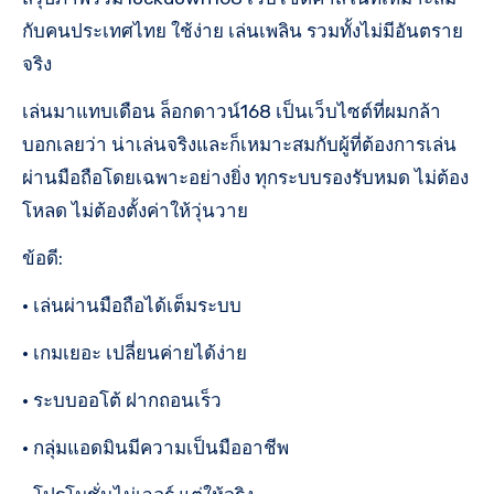
กับคนประเทศไทย ใช้ง่าย เล่นเพลิน รวมทั้งไม่มีอันตราย
จริง
เล่นมาแทบเดือน ล็อกดาวน์168 เป็นเว็บไซต์ที่ผมกล้า
บอกเลยว่า น่าเล่นจริงและก็เหมาะสมกับผู้ที่ต้องการเล่น
ผ่านมือถือโดยเฉพาะอย่างยิ่ง ทุกระบบรองรับหมด ไม่ต้อง
โหลด ไม่ต้องตั้งค่าให้วุ่นวาย
ข้อดี:
• เล่นผ่านมือถือได้เต็มระบบ
• เกมเยอะ เปลี่ยนค่ายได้ง่าย
• ระบบออโต้ ฝากถอนเร็ว
• กลุ่มแอดมินมีความเป็นมืออาชีพ