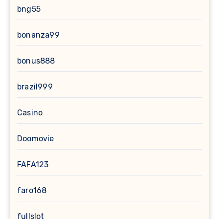
bng55
bonanza99
bonus888
brazil999
Casino
Doomovie
FAFA123
faro168
fullslot