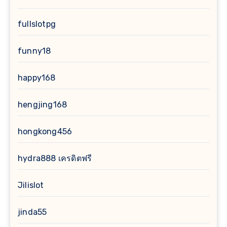
fullslotpg
funny18
happy168
hengjing168
hongkong456
hydra888 เครดิตฟรี
Jilislot
jinda55