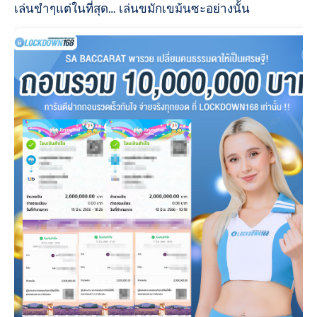
เล่นขำๆแต่ในที่สุด… เล่นขมักเขม้นซะอย่างนั้น