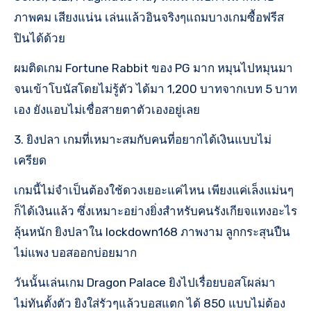
ภาพคม เสียงแน่น เล่นแล้วอินจริงๆแถมบางเกมซื้อฟรีส
ปินได้ด้วย
ผมติดเกม Fortune Rabbit ของ PG มาก หมุนไปหมุนมา
จนเข้าโบนัสโดยไม่รู้ตัว ได้มา 1,200 บาทจากเบท 5 บาท
เอง ยังแอบไม่เชื่อสายตาตัวเองอยู่เลย
3. ยิงปลา เกมที่เหมาะสมกับคนที่อยากได้เงินแบบไม่
เครียด
เกมนี้ไม่จำเป็นต้องใช้ดวงเยอะแค่ไหน เพียงแค่เล็งแม่นๆ
ก็ได้เงินแล้ว ซึ่งเหมาะอย่างยิ่งสำหรับคนรังเกียจแทงอะไร
ลุ้นหนัก ยิงปลาใน lockdown168 ภาพงาม ลูกกระสุนปืน
ไม่แพง บอสออกบ่อยมาก
วันนั้นเล่นเกม Dragon Palace ยิงไปเรื่อยบอสโผล่มา
ไม่ทันตั้งตัว ยิงใส่รัวๆแล้วบอสแตก ได้ 850 แบบไม่ต้อง