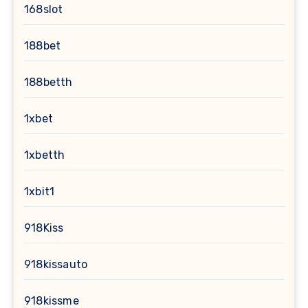
168slot
188bet
188betth
1xbet
1xbetth
1xbit1
918Kiss
918kissauto
918kissme