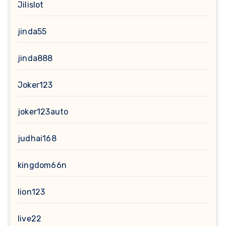
Jilislot
jinda55
jinda888
Joker123
joker123auto
judhai168
kingdom66n
lion123
live22