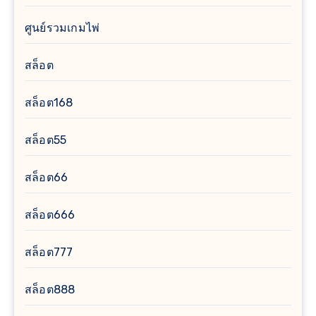
ศูนย์รวมเกมไพ่
สล็อต
สล็อต168
สล็อต55
สล็อต66
สล็อต666
สล็อต777
สล็อต888