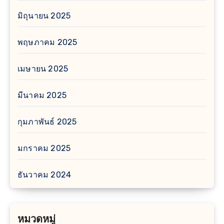
มิถุนายน 2025
พฤษภาคม 2025
เมษายน 2025
มีนาคม 2025
กุมภาพันธ์ 2025
มกราคม 2025
ธันวาคม 2024
หมวดหมู่