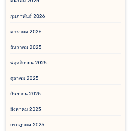
มีนาคม 2026
กุมภาพันธ์ 2026
มกราคม 2026
ธันวาคม 2025
พฤศจิกายน 2025
ตุลาคม 2025
กันยายน 2025
สิงหาคม 2025
กรกฎาคม 2025