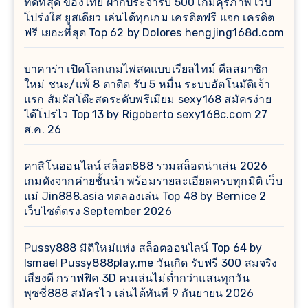
ที่ดีที่สุด ของไทย ฝากประจำรับ 500 เกมคุรภาพ เว็บ
โปร่งใส ยูสเดียว เล่นได้ทุกเกม เครดิตฟรี แจก เครดิต
ฟรี เยอะที่สุด Top 62 by Dolores hengjing168d.com
บาคาร่า เปิดโลกเกมไพ่สดแบบเรียลไทม์ ดีลสมาชิก
ใหม่ ชนะ/แพ้ 8 ตาติด รับ 5 หมื่น ระบบอัตโนมัติเจ้า
แรก สัมผัสโต๊ะสดระดับพรีเมียม sexy168 สมัครง่าย
ได้โปรไว Top 13 by Rigoberto sexy168c.com 27
ส.ค. 26
คาสิโนออนไลน์ สล็อต888 รวมสล็อตน่าเล่น 2026
เกมดังจากค่ายชั้นนำ พร้อมรายละเอียดครบทุกมิติ เว็บ
แม่ Jin888.asia ทดลองเล่น Top 48 by Bernice 2
เว็บไซต์ตรง September 2026
Pussy888 มิติใหม่แห่ง สล็อตออนไลน์ Top 64 by
Ismael Pussy888play.me วันเกิด รับฟรี 300 สมจริง
เสียงดี กราฟฟิค 3D คนเล่นไม่ต่ำกว่าแสนทุกวัน
พุซซี่888 สมัครไว เล่นได้ทันที 9 กันยายน 2026