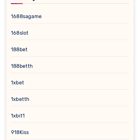
1688sagame
168slot
188bet
188betth
1xbet
1xbetth
1xbit1
918Kiss