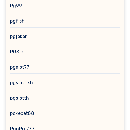
Pg99
pgfish
pgjoker
PGSlot
pgslot77
pgslotfish
pgslotth
pokebet88
PunPro777