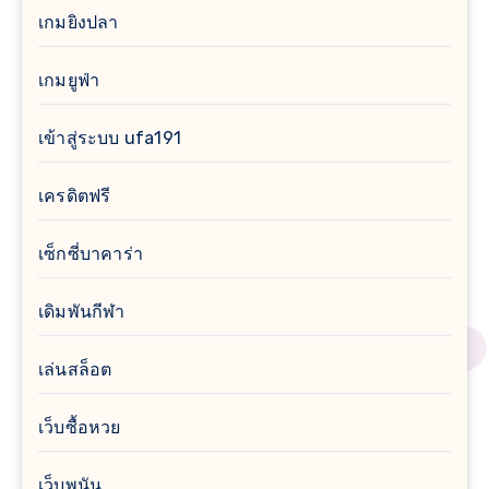
เกมยิงปลา
เกมยูฟ่า
เข้าสู่ระบบ ufa191
เครดิตฟรี
เซ็กซี่บาคาร่า
เดิมพันกีฬา
เล่นสล็อต
เว็บซื้อหวย
เว็บพนัน