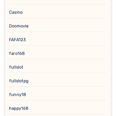
Casino
Doomovie
FAFA123
faro168
fullslot
fullslotpg
funny18
happy168