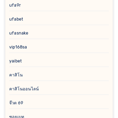
ufa9r
ufabet
ufasnake
vip168sa
yaibet
คาสิโน
คาสิโนออนไลน์
จ๊วด 69
ซอยเบท