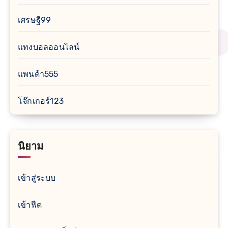
เศรษฐี99
แทงบอลออนไลน์
แพนด้า555
โจ๊กเกอร์123
นิยาม
เข้าสู่ระบบ
เข้าฟีด