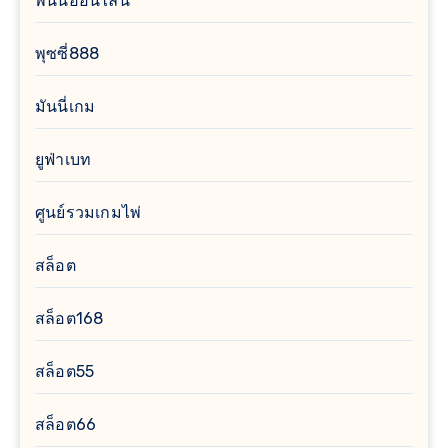
พนันออนไลน์
พุซซี่888
มันนี่เกม
ยูฟ่าเบท
ศูนย์รวมเกมไพ่
สล็อต
สล็อต168
สล็อต55
สล็อต66