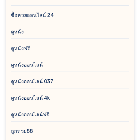
ซื้อหวยออนไลน์ 24
ดูหนัง
ดูหนังฟรี
ดูหนังออนไลน์
ดูหนังออนไลน์ 037
ดูหนังออนไลน์ 4k
ดูหนังออนไลน์ฟรี
ถูกหวย88